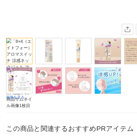
画像を見る
この商品と関連するおすすめPRアイテム