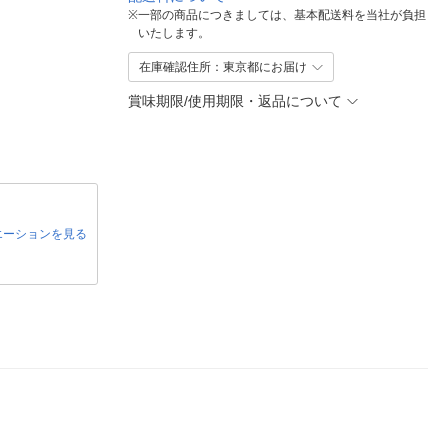
※
一部の商品につきましては、基本配送料を当社が負担
いたします。
在庫確認住所：東京都にお届け
賞味期限/使用期限・返品について
エーションを見る