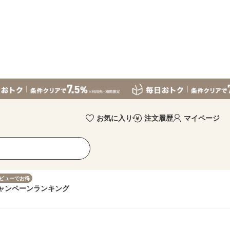
お気に入り
注文履歴
マイページ
ビューでお得
ャンペーン
ランキング