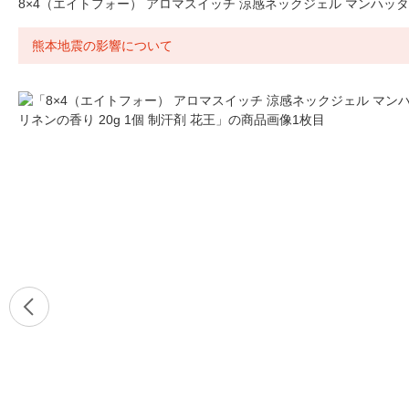
8×4（エイトフォー） アロマスイッチ 涼感ネックジェル マンハッタン
熊本地震の影響について