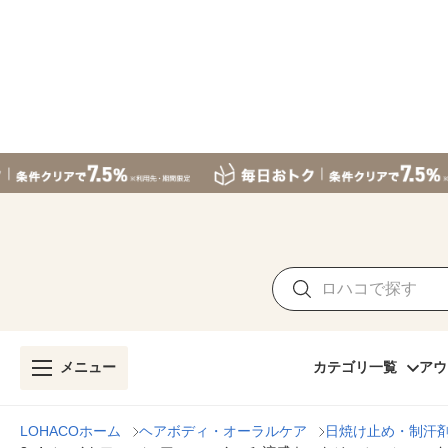
メニュー
カテゴリ一覧
アウ
LOHACOホーム
ヘアボディ・オーラルケア
日焼け止め・制汗