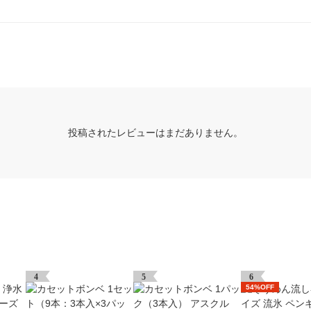
投稿されたレビューはまだありません。
4
5
6
54%OFF