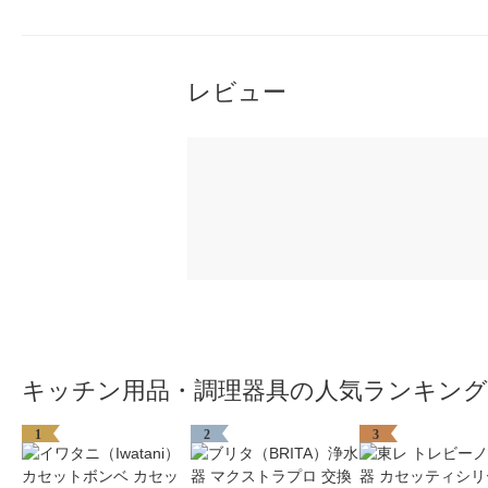
レビュー
キッチン用品・調理器具の人気ランキング
1
2
3