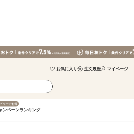
お気に入り
注文履歴
マイページ
ビューでお得
ャンペーン
ランキング