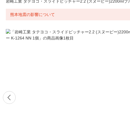
岩崎工業 タテヨコ・スライドピッチャー2.2 (スヌーピー)2200mlブルー 
熊本地震の影響について