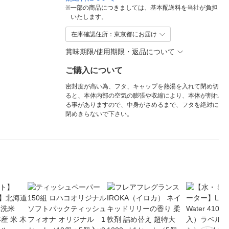
※
一部の商品につきましては、基本配送料を当社が負担
いたします。
在庫確認住所：東京都にお届け
賞味期限/使用期限・返品について
ご購入について
密封度が高い為、フタ、キャップを熱湯を入れて閉め切
ると、本体内部の空気の膨張や収縮により、本体が割れ
る事がありますので、中身がさめるまで、フタを絶対に
閉めきらないで下さい。