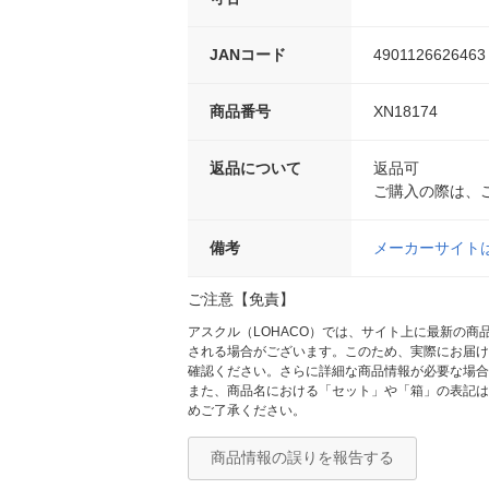
JANコード
4901126626463
商品番号
XN18174
返品について
返品可
ご購入の際は、
備考
メーカーサイト
ご注意【免責】
アスクル（LOHACO）では、サイト上に最新の
される場合がございます。このため、実際にお届け
確認ください。さらに詳細な商品情報が必要な場合
また、商品名における「セット」や「箱」の表記は
めご了承ください。
商品情報の誤りを報告する