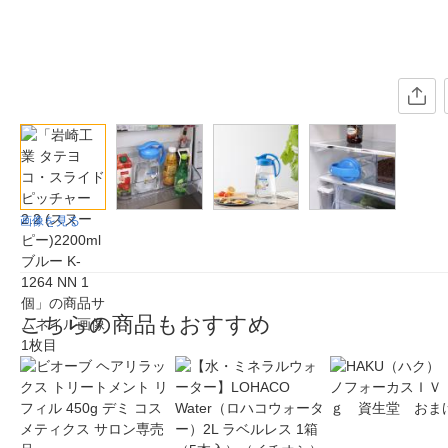
画像を見る
こちらの商品もおすすめ