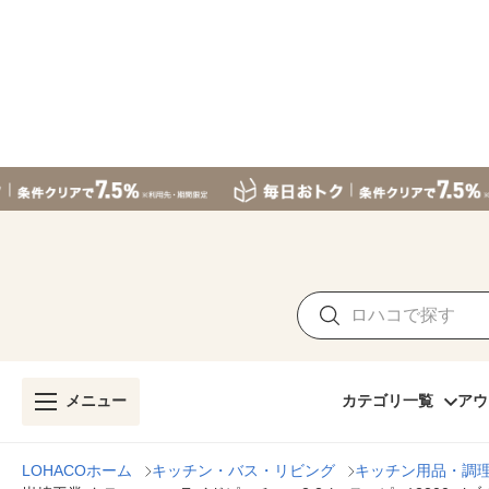
メニュー
カテゴリ一覧
アウ
LOHACOホーム
キッチン・バス・リビング
キッチン用品・調