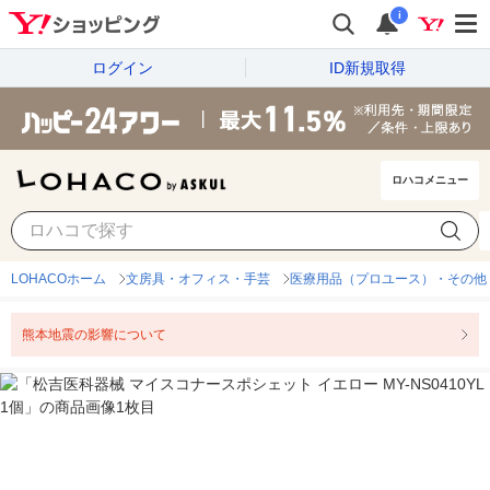
i
ログイン
ID新規取得
ロハコメニュー
LOHACOホーム
文房具・オフィス・手芸
医療用品（プロユース）・その他
熊本地震の影響について