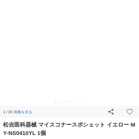
画像を見る
1 / 10
松吉医科器械 マイスコナースポシェット イエロー M
Y-NS0410YL 1個