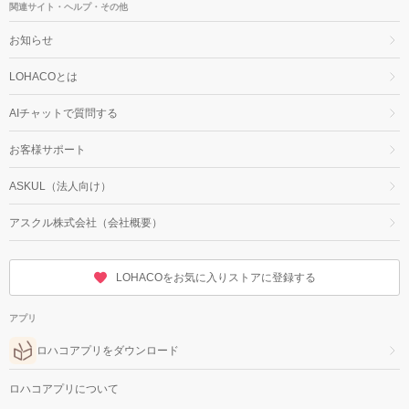
関連サイト・ヘルプ・その他
お知らせ
LOHACOとは
AIチャットで質問する
お客様サポート
ASKUL（法人向け）
アスクル株式会社（会社概要）
LOHACOをお気に入りストアに登録する
アプリ
ロハコアプリをダウンロード
ロハコアプリについて