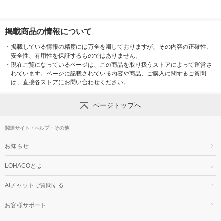
掲載商品の情報について
・
掲載している情報の精度には万全を期しておりますが、その内容の正確性、
安全性、有用性を保証するものではありません。
・
現在ご覧になっているページは、この商品を取り扱うストアによって運営さ
れています。ページに記載されている内容や商品、ご購入に関するご質問
は、直接各ストアにお問い合わせください。
ページトップへ
関連サイト・ヘルプ・その他
お知らせ
LOHACOとは
AIチャットで質問する
お客様サポート