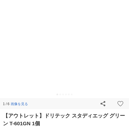
画像を見る
1 / 6
【アウトレット】ドリテック スタディエッグ グリー
ン T-601GN 1個