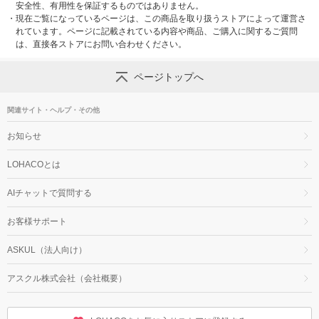
安全性、有用性を保証するものではありません。
・
現在ご覧になっているページは、この商品を取り扱うストアによって運営さ
れています。ページに記載されている内容や商品、ご購入に関するご質問
は、直接各ストアにお問い合わせください。
ページトップへ
関連サイト・ヘルプ・その他
お知らせ
LOHACOとは
AIチャットで質問する
お客様サポート
ASKUL（法人向け）
アスクル株式会社（会社概要）