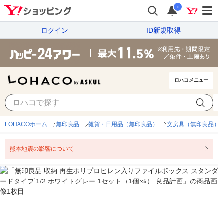
i
ログイン
ID新規取得
ロハコメニュー
LOHACOホーム
無印良品
雑貨・日用品（無印良品）
文房具（無印良品
熊本地震の影響について