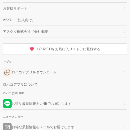
お客様サポート
ASKUL（法人向け）
アスクル株式会社（会社概要）
LOHACOをお気に入りストアに登録する
アプリ
ロハコアプリをダウンロード
ロハコアプリについて
ロハコ公式LINE
お得な最新情報をLINEでお届けします
ニュースレター
お得な最新情報をメールでお届けします