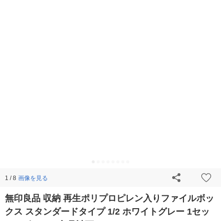
画像を見る
1 / 8
無印良品 収納 再生ポリプロピレン入りファイルボッ
クス スタンダードタイプ 1/2 ホワイトグレー 1セッ