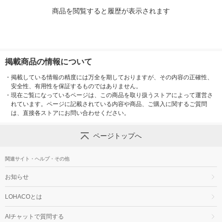
商品を閲覧すると履歴が表示されます
掲載商品の情報について
・
掲載している情報の精度には万全を期しておりますが、その内容の正確性、
安全性、有用性を保証するものではありません。
・
現在ご覧になっているページは、この商品を取り扱うストアによって運営さ
れています。ページに記載されている内容や商品、ご購入に関するご質問
は、直接各ストアにお問い合わせください。
ページトップへ
関連サイト・ヘルプ・その他
お知らせ
LOHACOとは
AIチャットで質問する