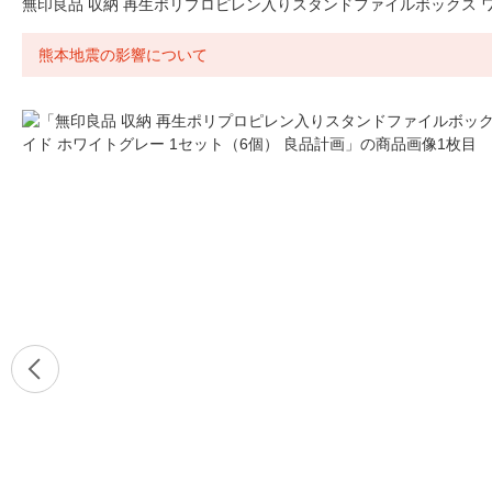
無印良品 収納 再生ポリプロピレン入りスタンドファイルボックス ワ
熊本地震の影響について