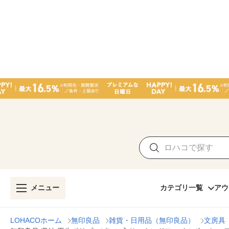
メニュー
カテゴリ一覧
アウ
LOHACOホーム
無印良品
雑貨・日用品（無印良品）
文房具