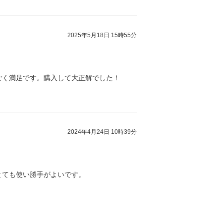
2025年5月18日 15時55分
ごく満足です。購入して大正解でした！
2024年4月24日 10時39分
とても使い勝手がよいです。