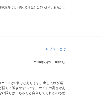
庫状況等により異なる場合がございます。あらかじ
レビューとは
2026年7月22日 8時49分
ケースが6個ほどあります。出し入れが楽
ど軽くて置きやすいです。サイドの高さがあ
ない限りは、ちゃんと自立してくれるのも使