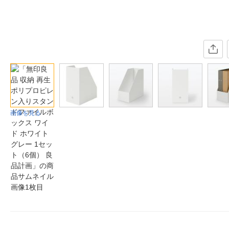
画像を見る