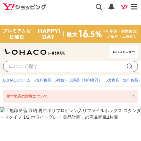
ロハコメニュー
LOHACOホーム
無印良品
雑貨・日用品（無印良品）
文房具（無印良品
熊本地震の影響について