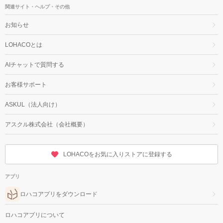
関連サイト・ヘルプ・その他
お知らせ
LOHACOとは
AIチャットで質問する
お客様サポート
ASKUL（法人向け）
アスクル株式会社（会社概要）
LOHACOをお気に入りストアに登録する
アプリ
ロハコアプリをダウンロード
ロハコアプリについて