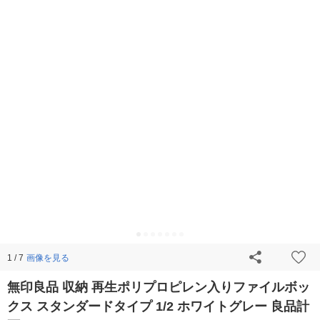
画像を見る
1 / 7
無印良品 収納 再生ポリプロピレン入りファイルボッ
クス スタンダードタイプ 1/2 ホワイトグレー 良品計