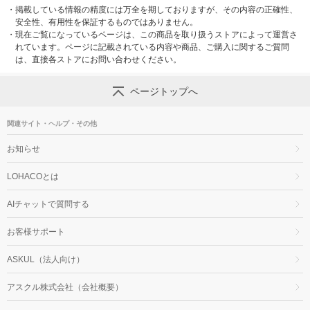
・
掲載している情報の精度には万全を期しておりますが、その内容の正確性、
安全性、有用性を保証するものではありません。
・
現在ご覧になっているページは、この商品を取り扱うストアによって運営さ
れています。ページに記載されている内容や商品、ご購入に関するご質問
は、直接各ストアにお問い合わせください。
ページトップへ
関連サイト・ヘルプ・その他
お知らせ
LOHACOとは
AIチャットで質問する
お客様サポート
ASKUL（法人向け）
アスクル株式会社（会社概要）