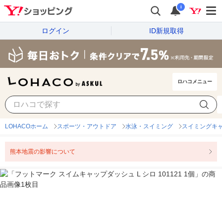
i
ログイン
ID新規取得
ロハコメニュー
LOHACOホーム
スポーツ・アウトドア
水泳・スイミング
スイミングキ
熊本地震の影響について