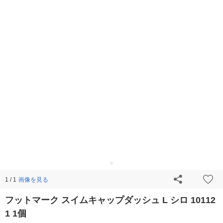
画像を見る
1 / 1
フットマーク スイムキャップダッシュ L シロ 10112
1 1個