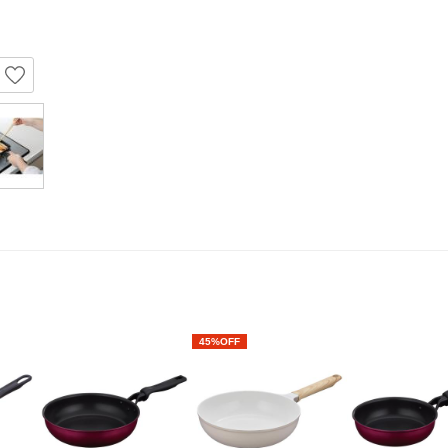
45%OFF