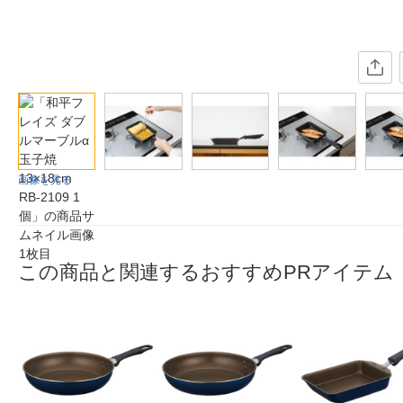
画像を見る
この商品と関連するおすすめPRアイテム