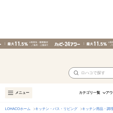
メニュー
カテゴリ一覧
アウ
LOHACOホーム
キッチン・バス・リビング
キッチン用品・調