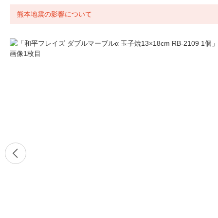
熊本地震の影響について