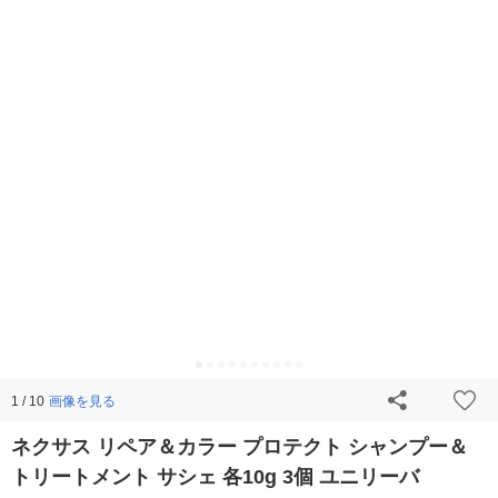
画像を見る
1 / 10
ネクサス リペア＆カラー プロテクト シャンプー＆
トリートメント サシェ 各10g 3個 ユニリーバ