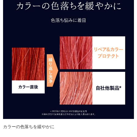
カラーの色落ちを緩やかに