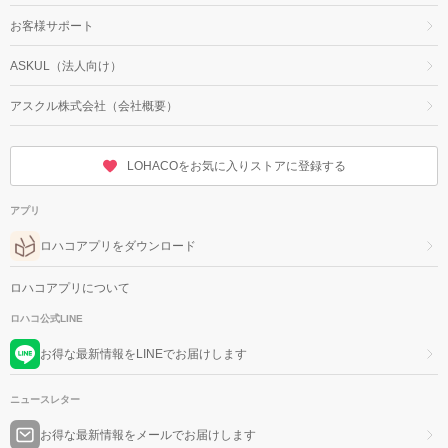
お客様サポート
ASKUL（法人向け）
アスクル株式会社（会社概要）
LOHACOをお気に入りストアに登録する
アプリ
ロハコアプリをダウンロード
ロハコアプリについて
ロハコ公式LINE
お得な最新情報をLINEでお届けします
ニュースレター
お得な最新情報をメールでお届けします