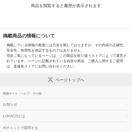
商品を閲覧すると履歴が表示されます
掲載商品の情報について
・
掲載している情報の精度には万全を期しておりますが、その内容の正確性、
安全性、有用性を保証するものではありません。
・
現在ご覧になっているページは、この商品を取り扱うストアによって運営さ
れています。ページに記載されている内容や商品、ご購入に関するご質問
は、直接各ストアにお問い合わせください。
ページトップへ
関連サイト・ヘルプ・その他
お知らせ
LOHACOとは
AIチャットで質問する