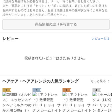
に詳細な商品情報が必要な場合は、メーカー等にお問い合わせください。
また、商品名における「セット」や「箱」の表記は、必ずしも箱でのお届けを
お約束するものではありません。お届け形態は倉庫の在庫状況等により異なる
場合がございます。あらかじめご了承ください。
商品情報の誤りを報告する
レビュー
レビューとは
投稿されたレビューはまだありません。
ヘアケア・ヘアアレンジの人気ランキング
もっと見る
1
2
3
4