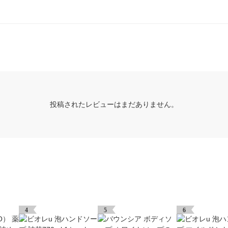
投稿されたレビューはまだありません。
4
5
6