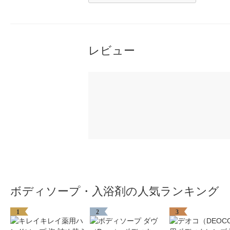
レビュー
ボディソープ・入浴剤の人気ランキング
1
2
3