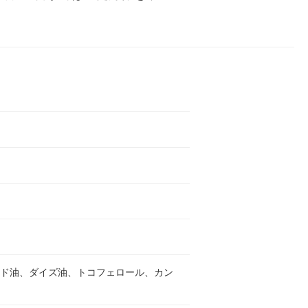
ンド油、ダイズ油、トコフェロール、カン