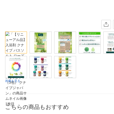
画像を見る
こちらの商品もおすすめ