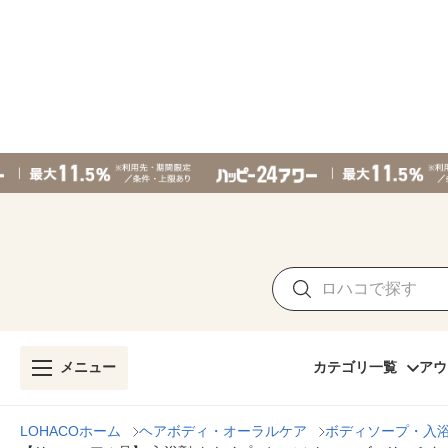
メニュー
カテゴリ一覧
アウ
LOHACOホーム
ヘアボディ・オーラルケア
ボディソープ・入