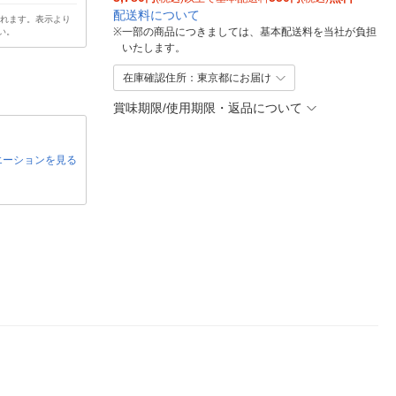
配送料について
されます。表示より
※
一部の商品につきましては、基本配送料を当社が負担
い。
いたします。
在庫確認住所：東京都にお届け
賞味期限/使用期限・返品について
エーションを見る