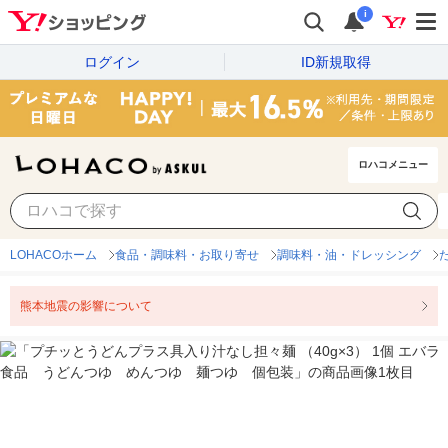
i
ログイン
ID新規取得
ロハコメニュー
LOHACOホーム
食品・調味料・お取り寄せ
調味料・油・ドレッシング
熊本地震の影響について