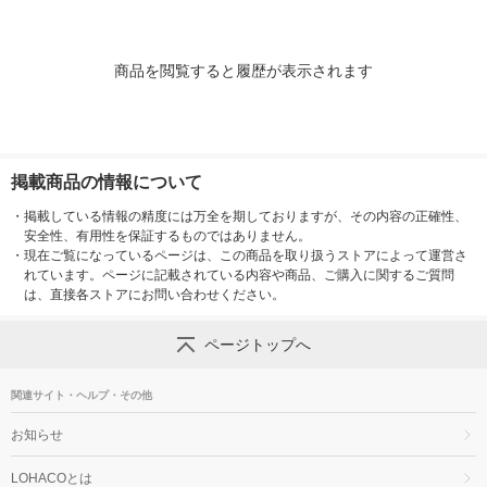
商品を閲覧すると履歴が表示されます
掲載商品の情報について
・
掲載している情報の精度には万全を期しておりますが、その内容の正確性、
安全性、有用性を保証するものではありません。
・
現在ご覧になっているページは、この商品を取り扱うストアによって運営さ
れています。ページに記載されている内容や商品、ご購入に関するご質問
は、直接各ストアにお問い合わせください。
ページトップへ
関連サイト・ヘルプ・その他
お知らせ
LOHACOとは