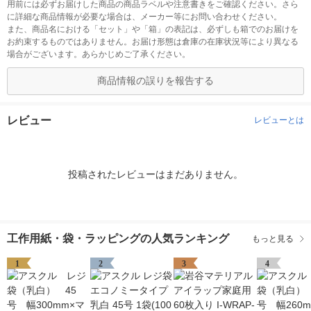
用前には必ずお届けした商品の商品ラベルや注意書きをご確認ください。さら
に詳細な商品情報が必要な場合は、メーカー等にお問い合わせください。
また、商品名における「セット」や「箱」の表記は、必ずしも箱でのお届けを
お約束するものではありません。お届け形態は倉庫の在庫状況等により異なる
場合がございます。あらかじめご了承ください。
商品情報の誤りを報告する
レビュー
レビューとは
投稿されたレビューはまだありません。
工作用紙・袋・ラッピングの人気ランキング
もっと見る
1
2
3
4