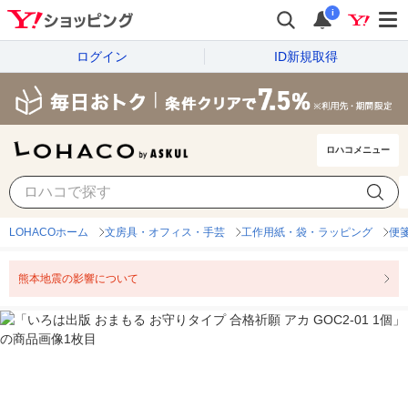
i
ログイン
ID新規取得
ロハコメニュー
LOHACOホーム
文房具・オフィス・手芸
工作用紙・袋・ラッピング
便
熊本地震の影響について