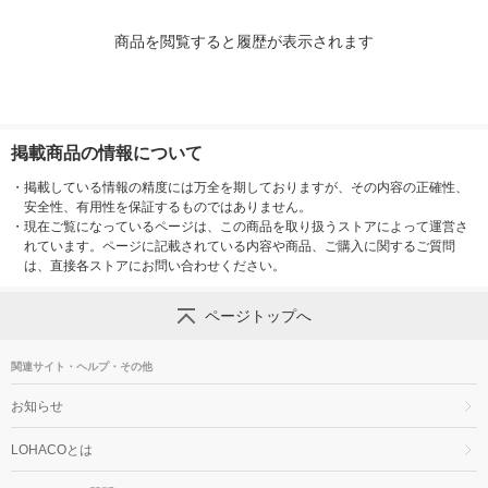
商品を閲覧すると履歴が表示されます
掲載商品の情報について
・
掲載している情報の精度には万全を期しておりますが、その内容の正確性、
安全性、有用性を保証するものではありません。
・
現在ご覧になっているページは、この商品を取り扱うストアによって運営さ
れています。ページに記載されている内容や商品、ご購入に関するご質問
は、直接各ストアにお問い合わせください。
ページトップへ
関連サイト・ヘルプ・その他
お知らせ
LOHACOとは