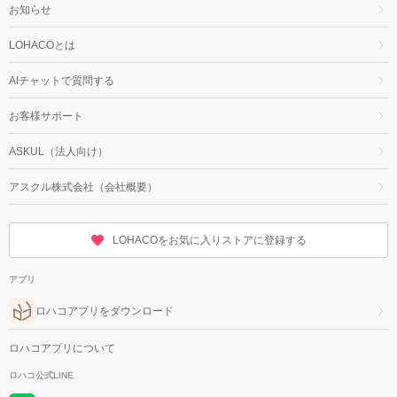
お知らせ
LOHACOとは
AIチャットで質問する
お客様サポート
ASKUL（法人向け）
アスクル株式会社（会社概要）
LOHACOをお気に入りストアに登録する
アプリ
ロハコアプリをダウンロード
ロハコアプリについて
ロハコ公式LINE