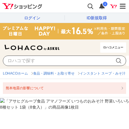
i
ログイン
ID新規取得
ロハコメニュー
LOHACOホーム
食品・調味料・お取り寄せ
インスタント スープ・みそ汁
熊本地震の影響について