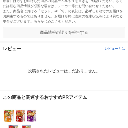
用前には必ずお届けした商品の商品ラベルや注意書きをご確認ください。さら
に詳細な商品情報が必要な場合は、メーカー等にお問い合わせください。
また、商品名における「セット」や「箱」の表記は、必ずしも箱でのお届けを
お約束するものではありません。お届け形態は倉庫の在庫状況等により異なる
場合がございます。あらかじめご了承ください。
商品情報の誤りを報告する
レビュー
レビューとは
投稿されたレビューはまだありません。
この商品と関連するおすすめPRアイテム