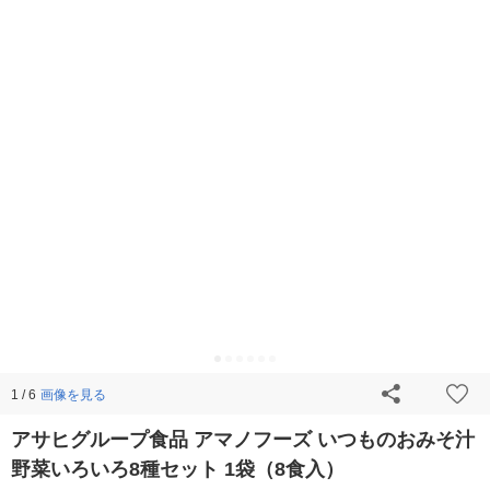
画像を見る
1 / 6
アサヒグループ食品 アマノフーズ いつものおみそ汁
野菜いろいろ8種セット 1袋（8食入）