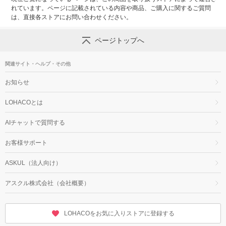
れています。ページに記載されている内容や商品、ご購入に関するご質問
は、直接各ストアにお問い合わせください。
ページトップへ
関連サイト・ヘルプ・その他
お知らせ
LOHACOとは
AIチャットで質問する
お客様サポート
ASKUL（法人向け）
アスクル株式会社（会社概要）
LOHACOをお気に入りストアに登録する