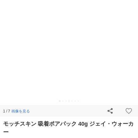
画像を見る
1 / 7
モッチスキン 吸着ポアパック 40g ジェイ・ウォーカ
ー