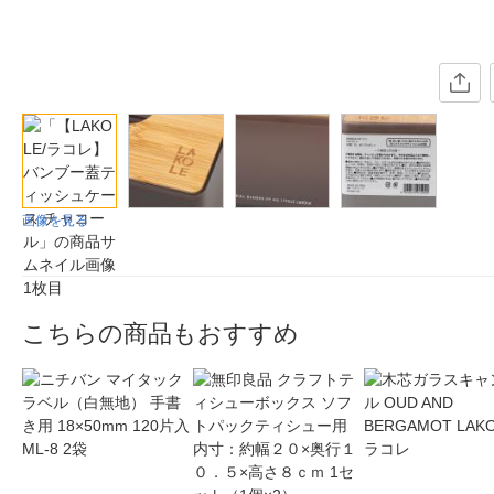
画像を見る
こちらの商品もおすすめ