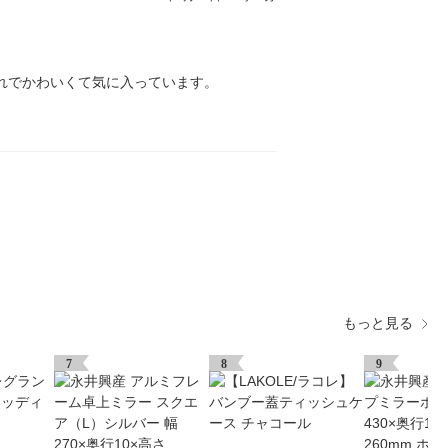
れでかわいくて気に入っています。
もっと見る
7
8
9