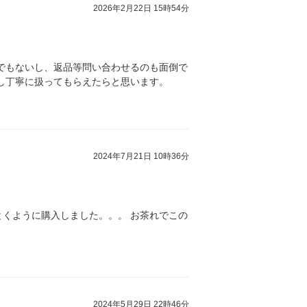
2026年2月22日 15時54分
でもないし、返品等問い合わせるのも面倒で
し丁寧に扱ってもらえたらと思います。
2024年7月21日 10時36分
くように購入しました。。。 お茶れでこの
2024年5月29日 22時46分