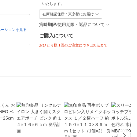
いたします。
在庫確認住所：東京都にお届け
賞味期限/使用期限・返品について
エーションを見る
ご購入について
おひとり様 1回のご注文につき120点まで