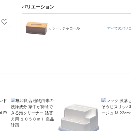
バリエーション
カラー：
チャコール
すべてのバリ