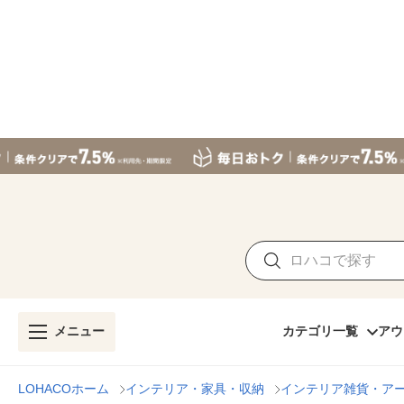
メニュー
カテゴリ一覧
アウ
LOHACOホーム
インテリア・家具・収納
インテリア雑貨・ア