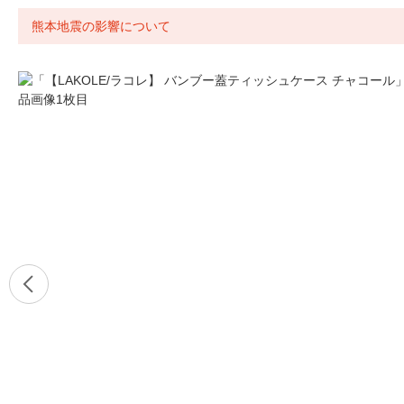
熊本地震の影響について