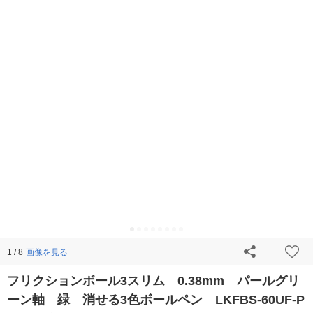
画像を見る
1 / 8
フリクションボール3スリム 0.38mm パールグリ
ーン軸 緑 消せる3色ボールペン LKFBS-60UF-P