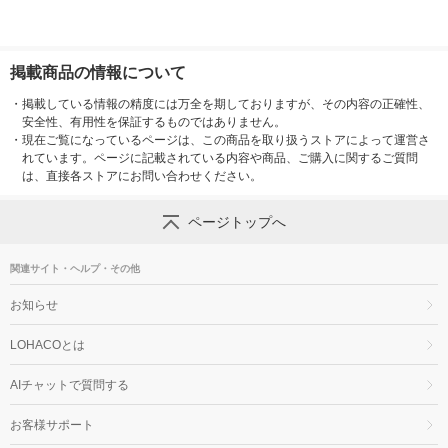
掲載商品の情報について
・
掲載している情報の精度には万全を期しておりますが、その内容の正確性、
安全性、有用性を保証するものではありません。
・
現在ご覧になっているページは、この商品を取り扱うストアによって運営さ
れています。ページに記載されている内容や商品、ご購入に関するご質問
は、直接各ストアにお問い合わせください。
ページトップへ
関連サイト・ヘルプ・その他
お知らせ
LOHACOとは
AIチャットで質問する
お客様サポート