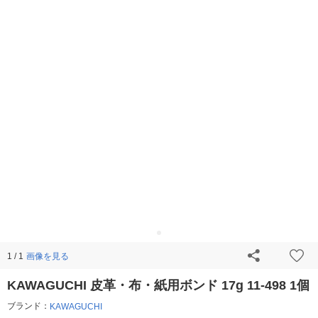
画像を見る
1 / 1
KAWAGUCHI 皮革・布・紙用ボンド 17g 11-498 1個
ブランド：
KAWAGUCHI