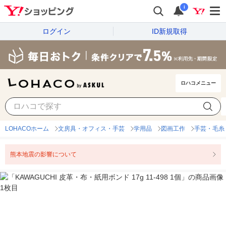
i
ログイン
ID新規取得
ロハコメニュー
LOHACOホーム
文房具・オフィス・手芸
学用品
図画工作
手芸・毛糸
熊本地震の影響について