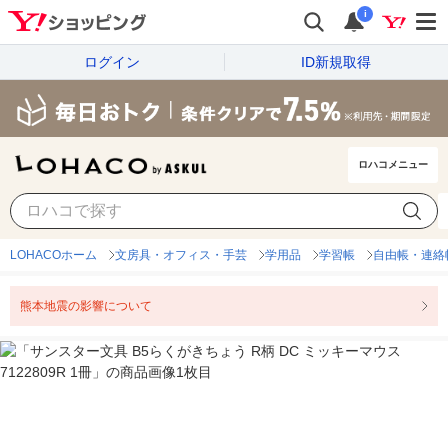
i
ログイン
ID新規取得
ロハコメニュー
LOHACOホーム
文房具・オフィス・手芸
学用品
学習帳
自由帳・連絡
熊本地震の影響について