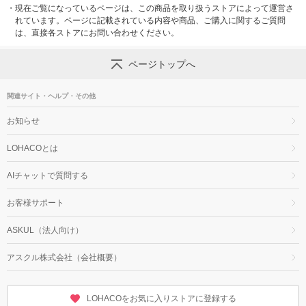
・
現在ご覧になっているページは、この商品を取り扱うストアによって運営さ
れています。ページに記載されている内容や商品、ご購入に関するご質問
は、直接各ストアにお問い合わせください。
ページトップへ
関連サイト・ヘルプ・その他
お知らせ
LOHACOとは
AIチャットで質問する
お客様サポート
ASKUL（法人向け）
アスクル株式会社（会社概要）
LOHACOをお気に入りストアに登録する