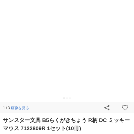
画像を見る
1 / 3
サンスター文具 B5らくがきちょう R柄 DC ミッキー
マウス 7122809R 1セット(10冊)