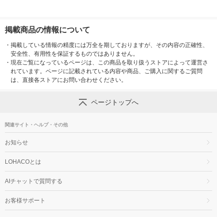
掲載商品の情報について
・
掲載している情報の精度には万全を期しておりますが、その内容の正確性、
安全性、有用性を保証するものではありません。
・
現在ご覧になっているページは、この商品を取り扱うストアによって運営さ
れています。ページに記載されている内容や商品、ご購入に関するご質問
は、直接各ストアにお問い合わせください。
ページトップへ
関連サイト・ヘルプ・その他
お知らせ
LOHACOとは
AIチャットで質問する
お客様サポート