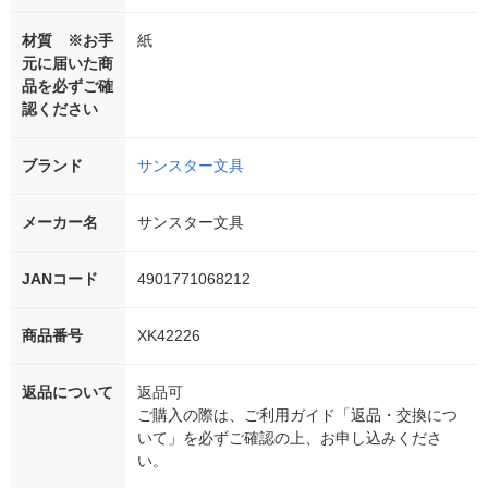
材質 ※お手
紙
元に届いた商
品を必ずご確
認ください
ブランド
サンスター文具
メーカー名
サンスター文具
JANコード
4901771068212
商品番号
XK42226
返品について
返品可
ご購入の際は、ご利用ガイド「返品・交換につ
いて」を必ずご確認の上、お申し込みくださ
い。