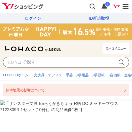
i
ログイン
ID新規取得
ロハコメニュー
LOHACOホーム
文房具・オフィス・手芸
学用品
学習帳
自由帳・連絡
熊本地震の影響について