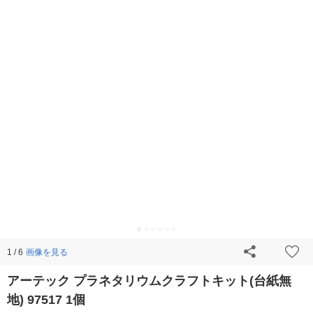
画像を見る
1 / 6
アーテック プラネタリウムクラフトキット(台紙無
地) 97517 1個