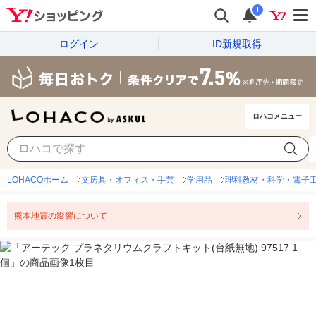
i
ログイン
ID新規取得
ロハコメニュー
LOHACOホーム
文房具・オフィス・手芸
学用品
理科教材・科学・電子
熊本地震の影響について