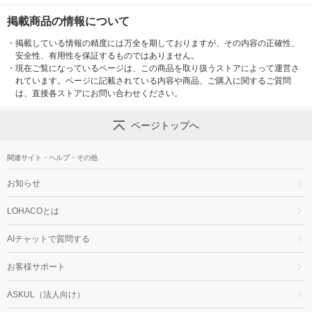
掲載商品の情報について
・
掲載している情報の精度には万全を期しておりますが、その内容の正確性、
安全性、有用性を保証するものではありません。
・
現在ご覧になっているページは、この商品を取り扱うストアによって運営さ
れています。ページに記載されている内容や商品、ご購入に関するご質問
は、直接各ストアにお問い合わせください。
ページトップへ
関連サイト・ヘルプ・その他
お知らせ
LOHACOとは
AIチャットで質問する
お客様サポート
ASKUL（法人向け）