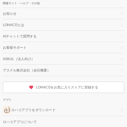
関連サイト・ヘルプ・その他
お知らせ
LOHACOとは
AIチャットで質問する
お客様サポート
ASKUL（法人向け）
アスクル株式会社（会社概要）
LOHACOをお気に入りストアに登録する
アプリ
ロハコアプリをダウンロード
ロハコアプリについて