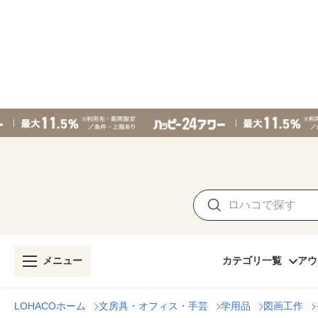
メニュー
カテゴリ一覧
アウ
LOHACOホーム
文房具・オフィス・手芸
学用品
図画工作