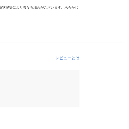
庫状況等により異なる場合がございます。あらかじ
レビューとは