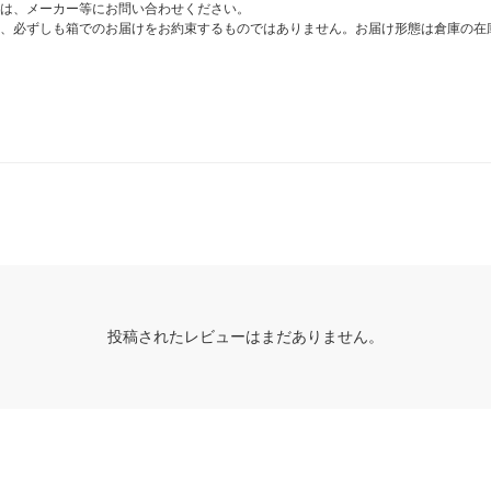
は、メーカー等にお問い合わせください。
、必ずしも箱でのお届けをお約束するものではありません。お届け形態は倉庫の在
投稿されたレビューはまだありません。