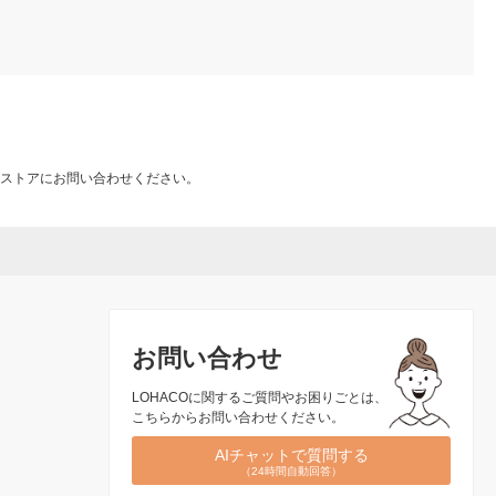
ストアにお問い合わせください。
お問い合わせ
LOHACOに関するご質問やお困りごとは、
こちらからお問い合わせください。
AIチャットで質問する
（24時間自動回答）