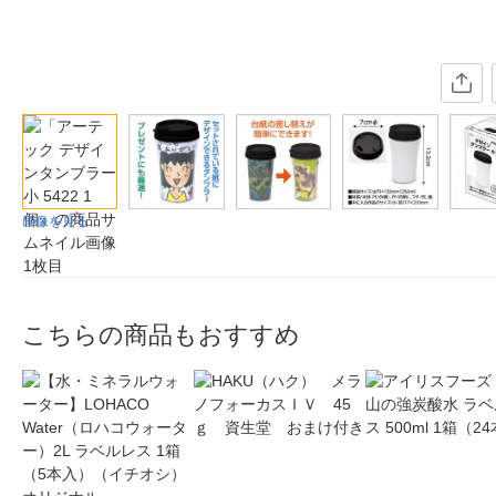
画像を見る
こちらの商品もおすすめ