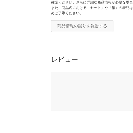
確認ください。さらに詳細な商品情報が必要な場合
また、商品名における「セット」や「箱」の表記は
めご了承ください。
商品情報の誤りを報告する
レビュー