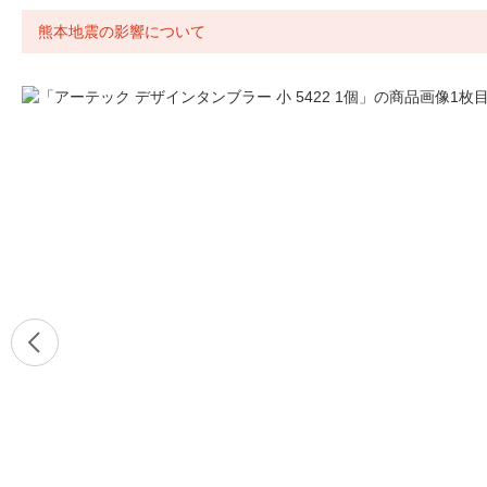
熊本地震の影響について