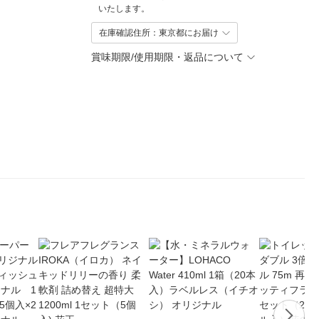
いたします。
在庫確認住所：東京都にお届け
賞味期限/使用期限・返品について