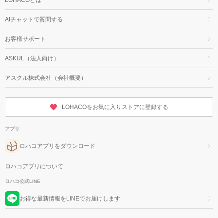
AIチャットで質問する
お客様サポート
ASKUL（法人向け）
アスクル株式会社（会社概要）
LOHACOをお気に入りストアに登録する
アプリ
ロハコアプリをダウンロード
ロハコアプリについて
ロハコ公式LINE
お得な最新情報をLINEでお届けします