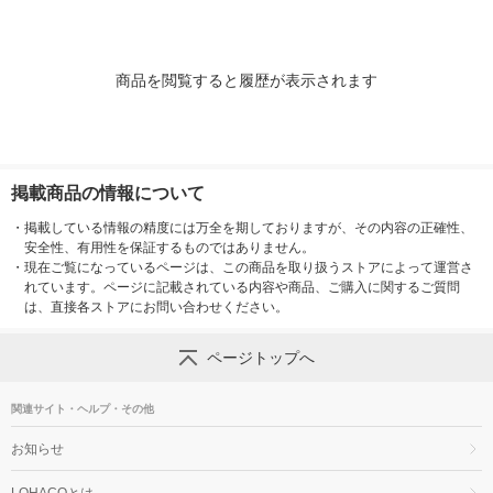
商品を閲覧すると履歴が表示されます
掲載商品の情報について
・
掲載している情報の精度には万全を期しておりますが、その内容の正確性、
安全性、有用性を保証するものではありません。
・
現在ご覧になっているページは、この商品を取り扱うストアによって運営さ
れています。ページに記載されている内容や商品、ご購入に関するご質問
は、直接各ストアにお問い合わせください。
ページトップへ
関連サイト・ヘルプ・その他
お知らせ
LOHACOとは