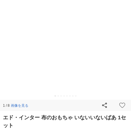
画像を見る
1 / 8
エド・インター 布のおもちゃ いないいないばあ 1セ
ット