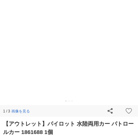
画像を見る
1 / 3
【アウトレット】パイロット 水陸両用カー パトロー
ルカー 1861688 1個