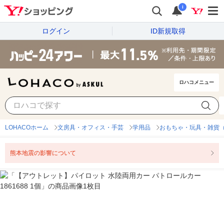
i
ログイン
ID新規取得
ロハコメニュー
LOHACOホーム
文房具・オフィス・手芸
学用品
おもちゃ・玩具・雑貨
熊本地震の影響について