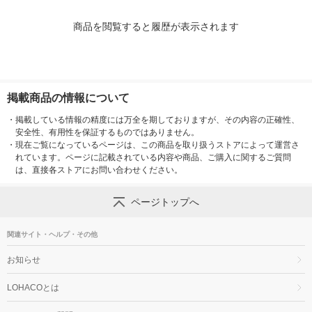
商品を閲覧すると履歴が表示されます
掲載商品の情報について
・
掲載している情報の精度には万全を期しておりますが、その内容の正確性、
安全性、有用性を保証するものではありません。
・
現在ご覧になっているページは、この商品を取り扱うストアによって運営さ
れています。ページに記載されている内容や商品、ご購入に関するご質問
は、直接各ストアにお問い合わせください。
ページトップへ
関連サイト・ヘルプ・その他
お知らせ
LOHACOとは