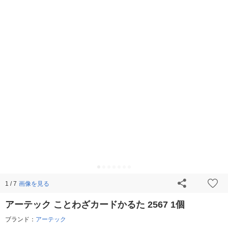
画像を見る
1 / 7
アーテック ことわざカードかるた 2567 1個
ブランド：
アーテック