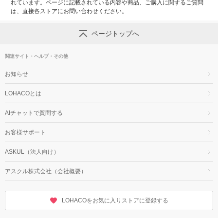
れています。ページに記載されている内容や商品、ご購入に関するご質問
は、直接各ストアにお問い合わせください。
ページトップへ
関連サイト・ヘルプ・その他
お知らせ
LOHACOとは
AIチャットで質問する
お客様サポート
ASKUL（法人向け）
アスクル株式会社（会社概要）
LOHACOをお気に入りストアに登録する