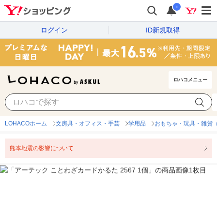
i
ログイン
ID新規取得
ロハコメニュー
LOHACOホーム
文房具・オフィス・手芸
学用品
おもちゃ・玩具・雑貨
熊本地震の影響について