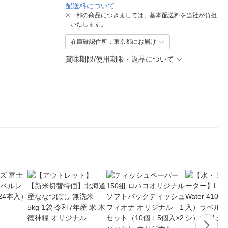
配送料について
※
一部の商品につきましては、基本配送料を当社が負担
いたします。
在庫確認住所：東京都にお届け
賞味期限/使用期限・返品について