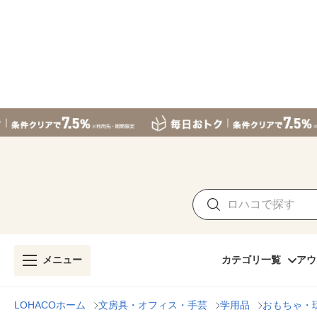
メニュー
カテゴリ一覧
アウ
LOHACOホーム
文房具・オフィス・手芸
学用品
おもちゃ・