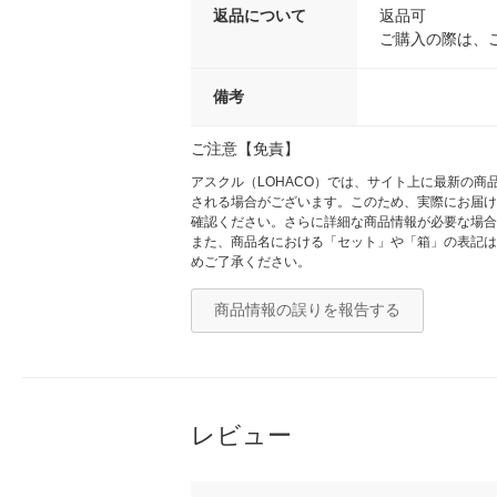
返品について
返品可
ご購入の際は、
備考
ご注意【免責】
アスクル（LOHACO）では、サイト上に最新の
される場合がございます。このため、実際にお届け
確認ください。さらに詳細な商品情報が必要な場合
また、商品名における「セット」や「箱」の表記は
めご了承ください。
商品情報の誤りを報告する
レビュー