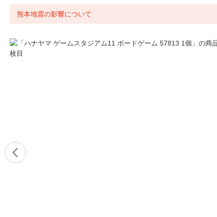
熊本地震の影響について