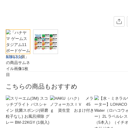
画像を見る
こちらの商品もおすすめ