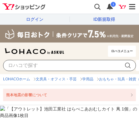
i
ログイン
ID新規取得
ロハコメニュー
LOHACOホーム
文房具・オフィス・手芸
学用品
おもちゃ・玩具・雑貨
熊本地震の影響について