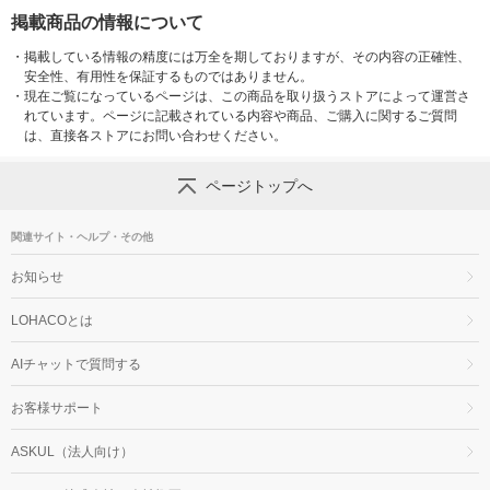
掲載商品の情報について
・
掲載している情報の精度には万全を期しておりますが、その内容の正確性、
安全性、有用性を保証するものではありません。
・
現在ご覧になっているページは、この商品を取り扱うストアによって運営さ
れています。ページに記載されている内容や商品、ご購入に関するご質問
は、直接各ストアにお問い合わせください。
ページトップへ
関連サイト・ヘルプ・その他
お知らせ
LOHACOとは
AIチャットで質問する
お客様サポート
ASKUL（法人向け）