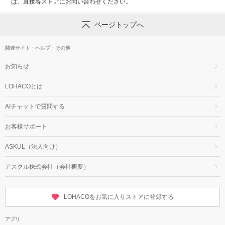
は、直接各ストアにお問い合わせください。
ページトップへ
関連サイト・ヘルプ・その他
お知らせ
LOHACOとは
AIチャットで質問する
お客様サポート
ASKUL（法人向け）
アスクル株式会社（会社概要）
LOHACOをお気に入りストアに登録する
アプリ