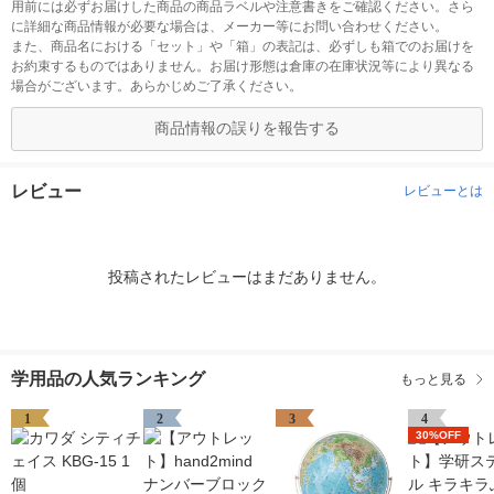
用前には必ずお届けした商品の商品ラベルや注意書きをご確認ください。さら
に詳細な商品情報が必要な場合は、メーカー等にお問い合わせください。
また、商品名における「セット」や「箱」の表記は、必ずしも箱でのお届けを
お約束するものではありません。お届け形態は倉庫の在庫状況等により異なる
場合がございます。あらかじめご了承ください。
商品情報の誤りを報告する
レビュー
レビューとは
投稿されたレビューはまだありません。
学用品の人気ランキング
もっと見る
1
2
3
4
30%OFF