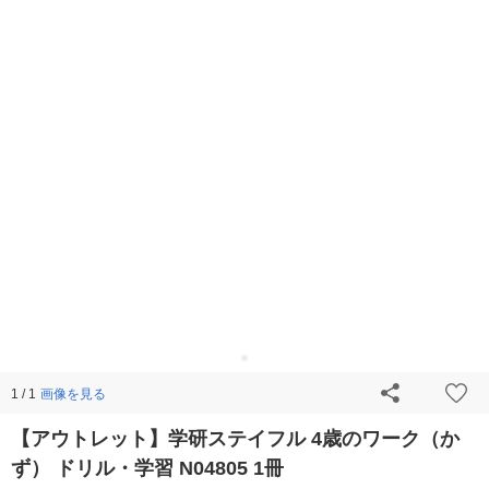
画像を見る
1 / 1
【アウトレット】学研ステイフル 4歳のワーク（か
ず） ドリル・学習 N04805 1冊