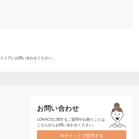
ストアにお問い合わせください。
お問い合わせ
LOHACOに関するご質問やお困りごとは、
こちらからお問い合わせください。
AIチャットで質問する