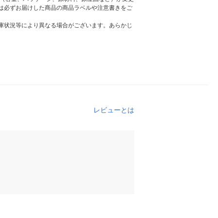
は必ずお届けした商品の商品ラベルや注意書きをご
庫状況等により異なる場合がございます。あらかじ
レビューとは