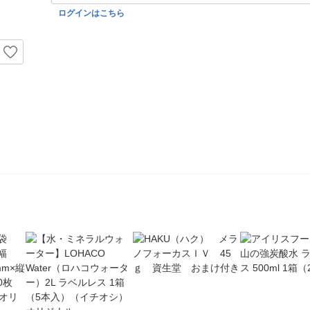
ログインはこちら