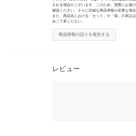
される場合がございます。このため、実際にお届け
確認ください。さらに詳細な商品情報が必要な場合
また、商品名における「セット」や「箱」の表記は
めご了承ください。
商品情報の誤りを報告する
レビュー