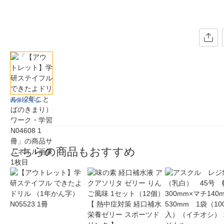
画像を見る
こちらの商品もおすすめ