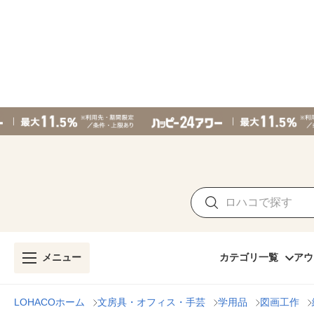
メニュー
カテゴリ一覧
アウ
LOHACOホーム
文房具・オフィス・手芸
学用品
図画工作