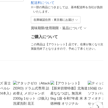
配送料について
※
一部の商品につきましては、基本配送料を当社が負担
いたします。
在庫確認住所：東京都にお届け
賞味期限/使用期限・返品について
ご購入について
この商品は【アウトレット】品です。在庫が無くなり次
第販売終了となりますので、予めご了承ください。