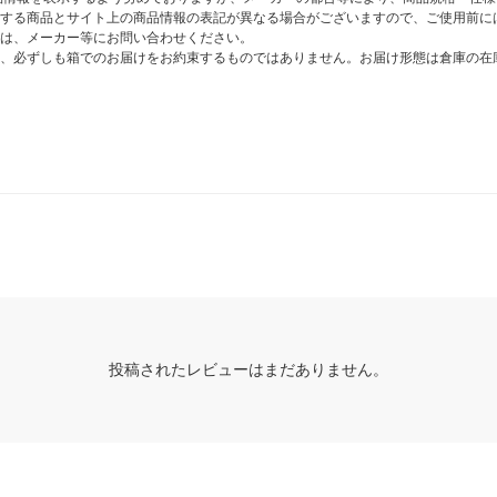
する商品とサイト上の商品情報の表記が異なる場合がございますので、ご使用前に
は、メーカー等にお問い合わせください。
、必ずしも箱でのお届けをお約束するものではありません。お届け形態は倉庫の在
投稿されたレビューはまだありません。