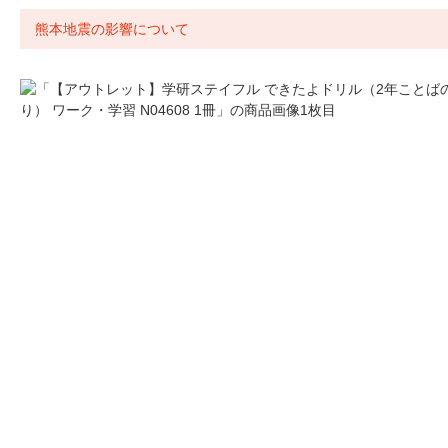
熊本地震の影響について