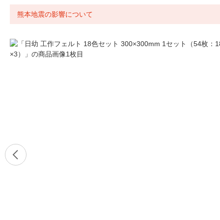
熊本地震の影響について