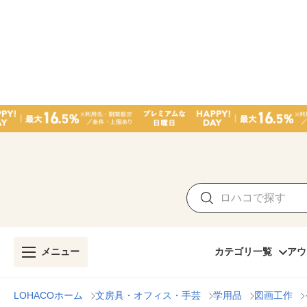
メニュー
カテゴリ一覧
アウ
LOHACOホーム
文房具・オフィス・手芸
学用品
図画工作