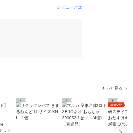
レビューとは
もっと見る
7
8
9
30%OFF