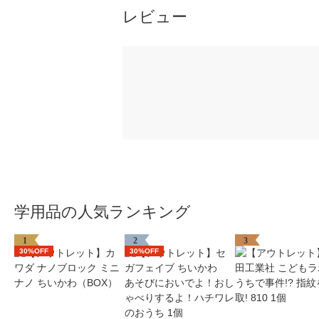
レビュー
学用品の人気ランキング
1
2
3
30%OFF
30%OFF