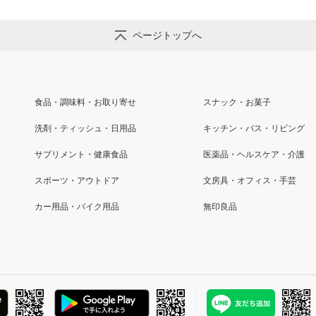
ページトップへ
食品・調味料・お取り寄せ
スナック・お菓子
洗剤・ティッシュ・日用品
キッチン・バス・リビング
サプリメント・健康食品
医薬品・ヘルスケア・介護
スポーツ・アウトドア
文房具・オフィス・手芸
カー用品・バイク用品
無印良品