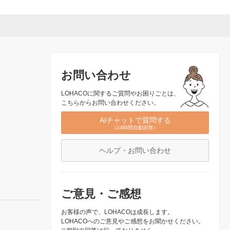
お問い合わせ
LOHACOに関するご質問やお困りごとは、
こちらからお問い合わせください。
AIチャットで質問する
（24時間自動回答）
ヘルプ・お問い合わせ
ご意見・ご感想
お客様の声で、LOHACOは成長します。
LOHACOへのご意見やご感想をお聞かせください。