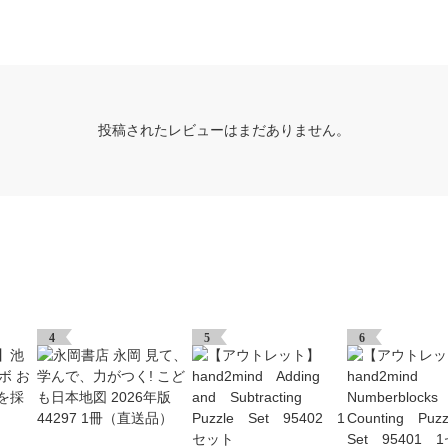
投稿されたレビューはまだありません。
4
5
6