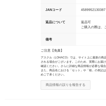
JANコード
4589952130387
返品について
返品可
ご購入の際は、
備考
ご注意【免責】
アスクル（LOHACO）では、サイト上に最新の
される場合がございます。このため、実際にお届け
確認ください。さらに詳細な商品情報が必要な場合
また、商品名における「セット」や「箱」の表記は
めご了承ください。
商品情報の誤りを報告する