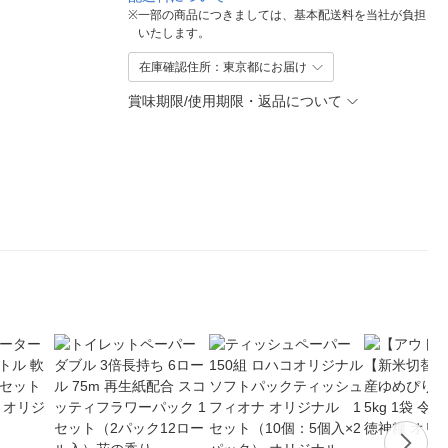
※
一部の商品につきましては、基本配送料を当社が負担
いたします。
在庫確認住所：東京都にお届け
賞味期限/使用期限・返品について