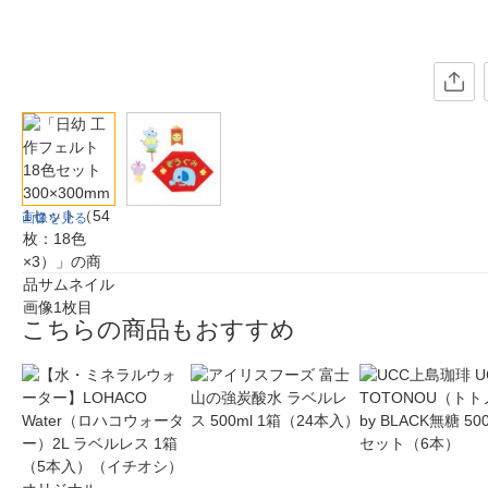
画像を見る
こちらの商品もおすすめ