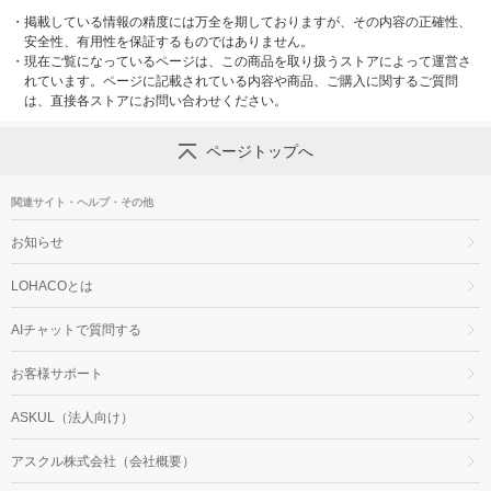
・
掲載している情報の精度には万全を期しておりますが、その内容の正確性、
安全性、有用性を保証するものではありません。
・
現在ご覧になっているページは、この商品を取り扱うストアによって運営さ
れています。ページに記載されている内容や商品、ご購入に関するご質問
は、直接各ストアにお問い合わせください。
ページトップへ
関連サイト・ヘルプ・その他
お知らせ
LOHACOとは
AIチャットで質問する
お客様サポート
ASKUL（法人向け）
アスクル株式会社（会社概要）