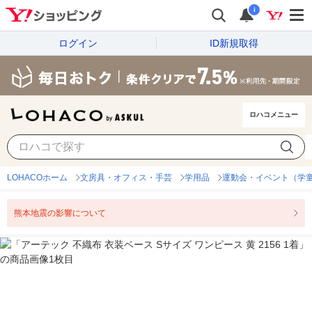
i
ログイン
ID新規取得
ロハコメニュー
LOHACOホーム
文房具・オフィス・手芸
学用品
運動会・イベント（学
熊本地震の影響について