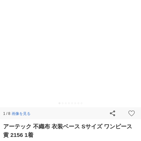
画像を見る
1 / 8
アーテック 不織布 衣装ベース Sサイズ ワンピース
黄 2156 1着