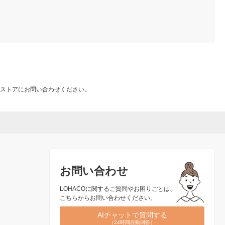
ストアにお問い合わせください。
お問い合わせ
LOHACOに関するご質問やお困りごとは、
こちらからお問い合わせください。
AIチャットで質問する
（24時間自動回答）