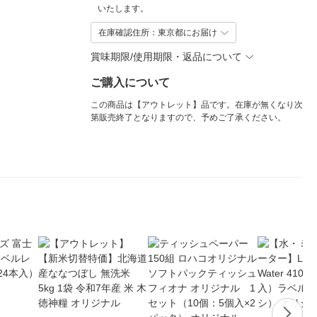
いたします。
在庫確認住所：東京都にお届け
賞味期限/使用期限・返品について
ご購入について
この商品は【アウトレット】品です。在庫が無くなり次
第販売終了となりますので、予めご了承ください。