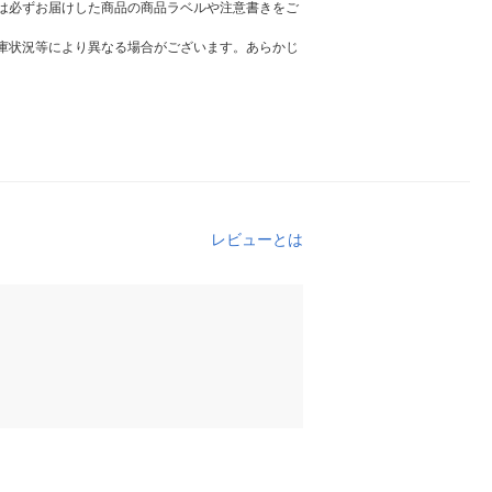
は必ずお届けした商品の商品ラベルや注意書きをご
庫状況等により異なる場合がございます。あらかじ
レビューとは