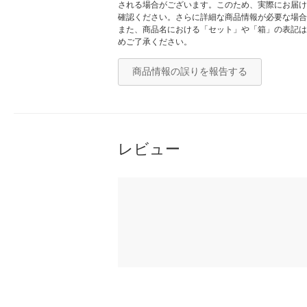
される場合がございます。このため、実際にお届け
確認ください。さらに詳細な商品情報が必要な場合
また、商品名における「セット」や「箱」の表記は
めご了承ください。
商品情報の誤りを報告する
レビュー