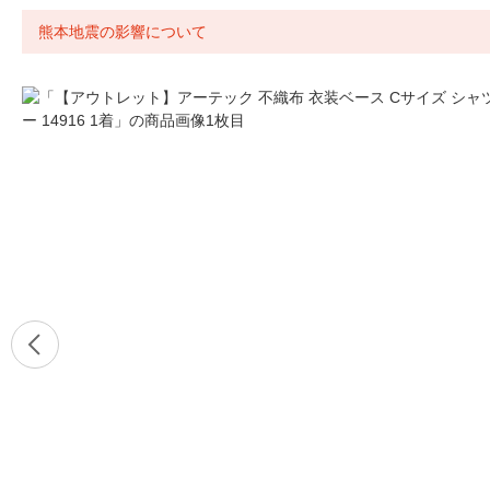
熊本地震の影響について