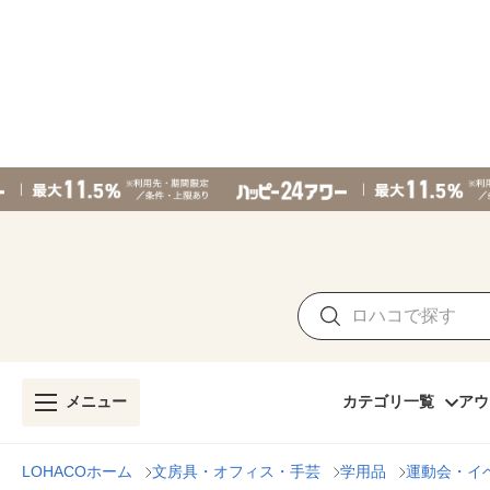
メニュー
カテゴリ一覧
アウ
LOHACOホーム
文房具・オフィス・手芸
学用品
運動会・イ