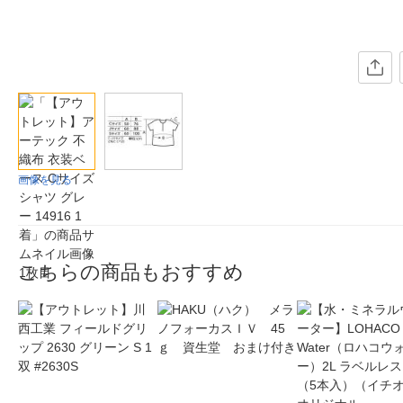
画像を見る
こちらの商品もおすすめ