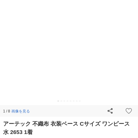
画像を見る
1 / 8
アーテック 不織布 衣装ベース Cサイズ ワンピース
水 2653 1着