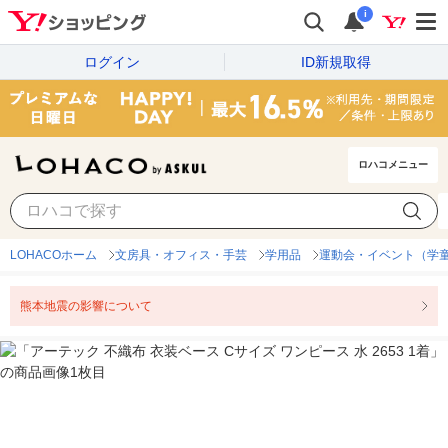
i
ログイン
ID新規取得
ロハコメニュー
LOHACOホーム
文房具・オフィス・手芸
学用品
運動会・イベント（学
熊本地震の影響について