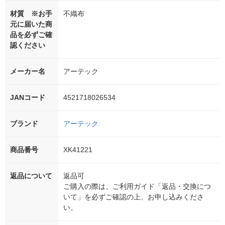
材質 ※お手
不織布
元に届いた商
品を必ずご確
認ください
メーカー名
アーテック
JANコード
4521718026534
ブランド
アーテック
商品番号
XK41221
返品について
返品可
ご購入の際は、ご利用ガイド「返品・交換につ
いて」を必ずご確認の上、お申し込みくださ
い。