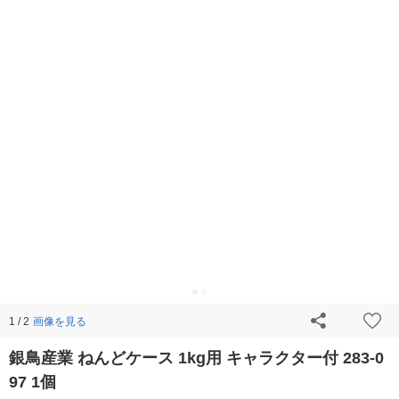
画像を見る
1 / 2
銀鳥産業 ねんどケース 1kg用 キャラクター付 283-0
97 1個