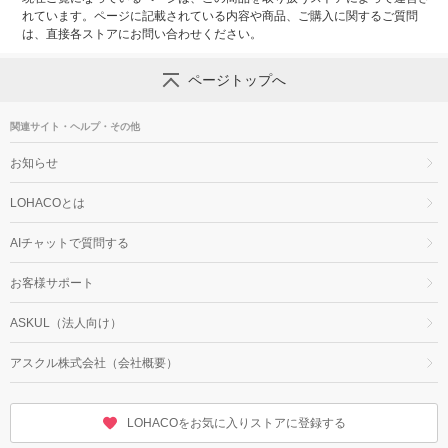
れています。ページに記載されている内容や商品、ご購入に関するご質問
は、直接各ストアにお問い合わせください。
ページトップへ
関連サイト・ヘルプ・その他
お知らせ
LOHACOとは
AIチャットで質問する
お客様サポート
ASKUL（法人向け）
アスクル株式会社（会社概要）
LOHACOをお気に入りストアに登録する