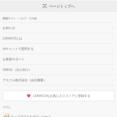
ページトップへ
関連サイト・ヘルプ・その他
お知らせ
LOHACOとは
AIチャットで質問する
お客様サポート
ASKUL（法人向け）
アスクル株式会社（会社概要）
LOHACOをお気に入りストアに登録する
アプリ
ロハコアプリをダウンロード