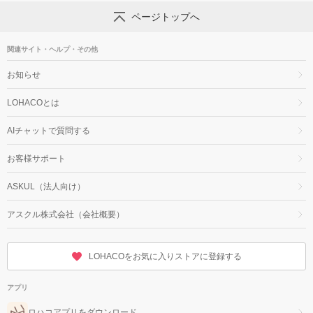
ページトップへ
関連サイト・ヘルプ・その他
お知らせ
LOHACOとは
AIチャットで質問する
お客様サポート
ASKUL（法人向け）
アスクル株式会社（会社概要）
LOHACOをお気に入りストアに登録する
アプリ
ロハコアプリをダウンロード