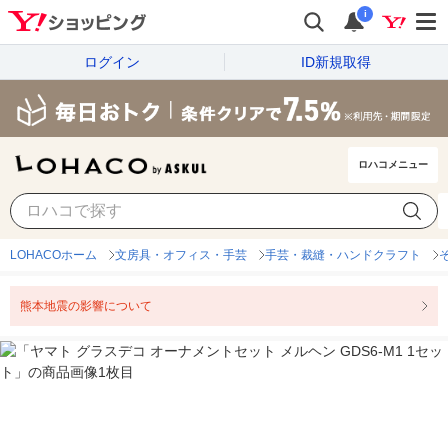
i
ログイン
ID新規取得
ロハコメニュー
LOHACOホーム
文房具・オフィス・手芸
手芸・裁縫・ハンドクラフト
熊本地震の影響について