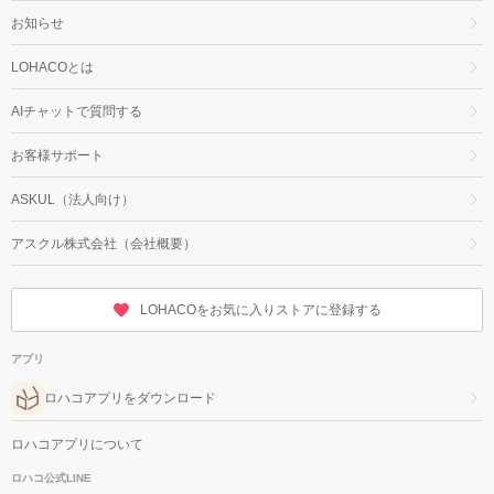
お知らせ
LOHACOとは
AIチャットで質問する
お客様サポート
ASKUL（法人向け）
アスクル株式会社（会社概要）
LOHACOをお気に入りストアに登録する
アプリ
ロハコアプリをダウンロード
ロハコアプリについて
ロハコ公式LINE