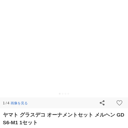
画像を見る
1 / 4
ヤマト グラスデコ オーナメントセット メルヘン GD
S6-M1 1セット