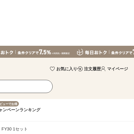
お気に入り
注文履歴
マイページ
ビューでお得
ャンペーン
ランキング
FY30 1セット