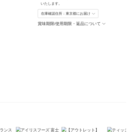
いたします。
在庫確認住所：東京都にお届け
賞味期限/使用期限・返品について