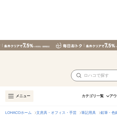
メニュー
カテゴリ一覧
アウ
LOHACOホーム
文房具・オフィス・手芸
筆記用具
鉛筆・色