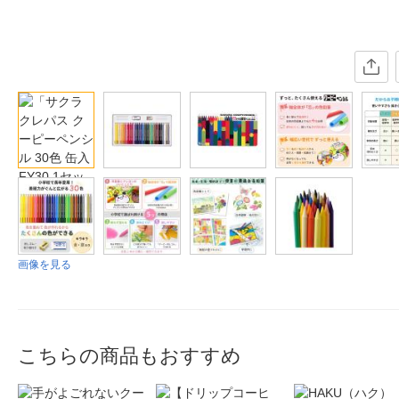
画像を見る
こちらの商品もおすすめ