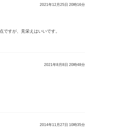
2021年12月25日 20時16分
難点ですが、見栄えはいいです。
2021年8月8日 20時48分
2014年11月27日 10時35分