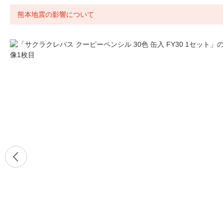
熊本地震の影響について