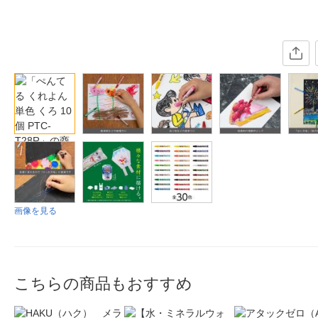
画像を見る
こちらの商品もおすすめ