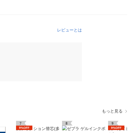
レビューとは
もっと見る
7
8
9
9%OFF
9%OFF