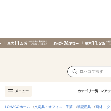
メニュー
カテゴリ一覧
アウ
LOHACOホーム
文房具・オフィス・手芸
筆記用具
画材
ク