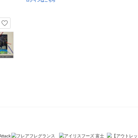
ログインはこちら