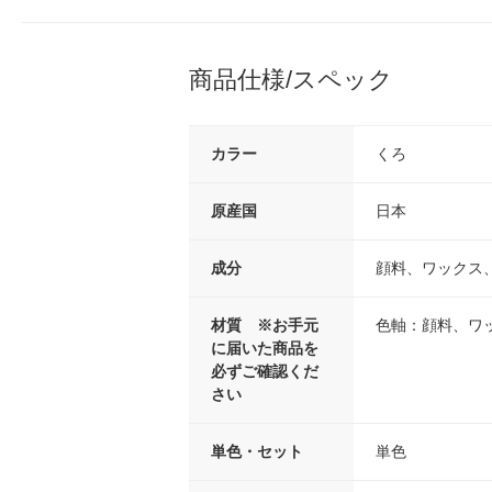
商品仕様/スペック
カラー
くろ
原産国
日本
成分
顔料、ワックス
材質 ※お手元
色軸：顔料、ワ
に届いた商品を
必ずご確認くだ
さい
単色・セット
単色