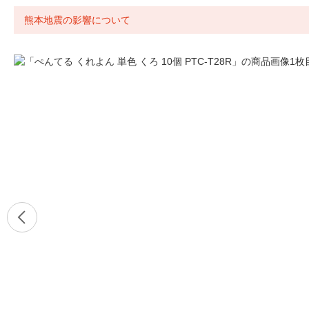
熊本地震の影響について