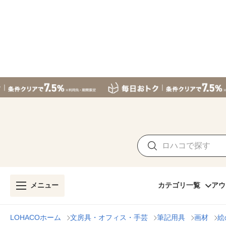
メニュー
カテゴリ一覧
アウ
LOHACOホーム
文房具・オフィス・手芸
筆記用具
画材
絵