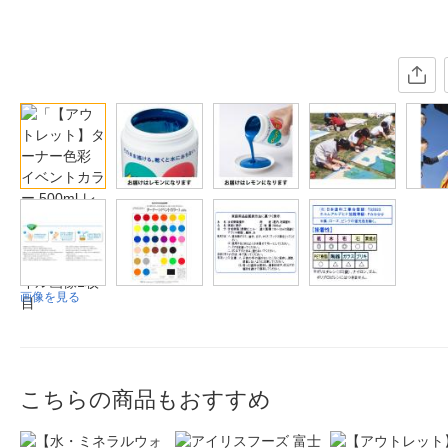
画像を見る
こちらの商品もおすすめ