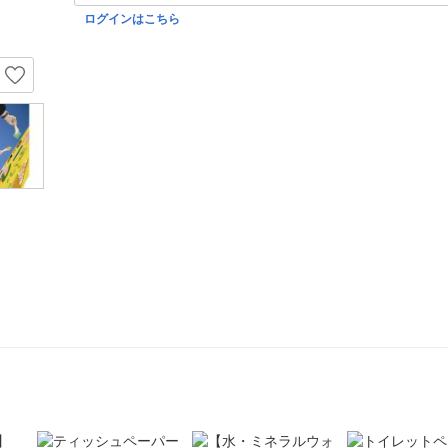
ログインはこちら