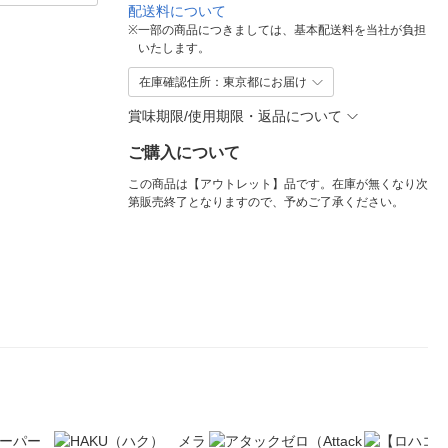
配送料について
※
一部の商品につきましては、基本配送料を当社が負担
いたします。
在庫確認住所：東京都にお届け
賞味期限/使用期限・返品について
ご購入について
この商品は【アウトレット】品です。在庫が無くなり次
第販売終了となりますので、予めご了承ください。