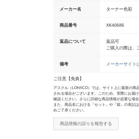
メーカー名
ターナー色彩
商品番号
XK40686
返品について
返品可
ご購入の際は、
備考
メーカーサイト
ご注意【免責】
アスクル（LOHACO）では、サイト上に最新の
される場合がございます。このため、実際にお届け
確認ください。さらに詳細な商品情報が必要な場合
また、商品名における「セット」や「箱」の表記は
めご了承ください。
商品情報の誤りを報告する