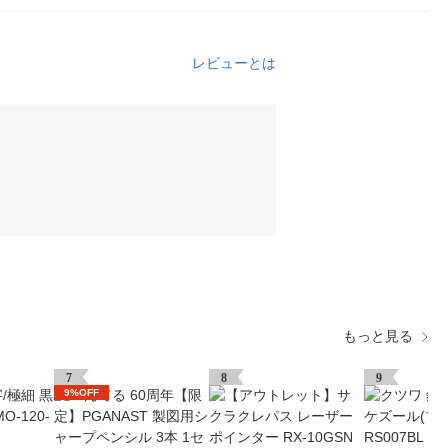
レビューとは
もっと見る
7
8
9
9%OFF