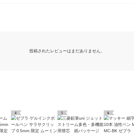
投稿されたレビューはまだありません。
4
5
6