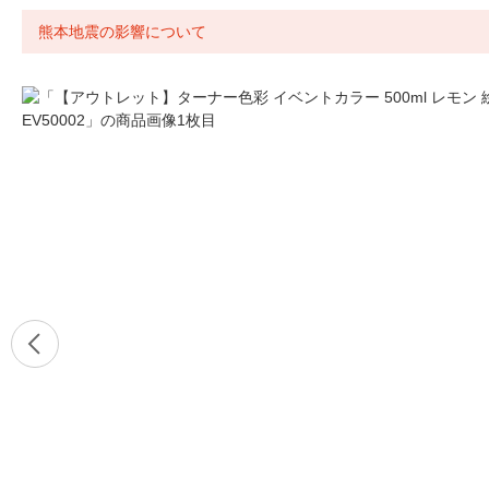
熊本地震の影響について