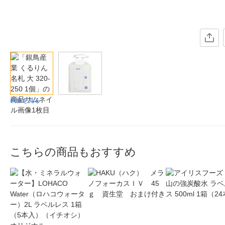
画像を見る
こちらの商品もおすすめ