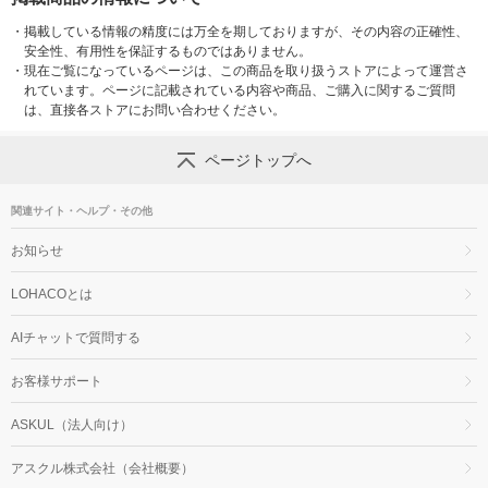
・
掲載している情報の精度には万全を期しておりますが、その内容の正確性、
安全性、有用性を保証するものではありません。
・
現在ご覧になっているページは、この商品を取り扱うストアによって運営さ
れています。ページに記載されている内容や商品、ご購入に関するご質問
は、直接各ストアにお問い合わせください。
ページトップへ
関連サイト・ヘルプ・その他
お知らせ
LOHACOとは
AIチャットで質問する
お客様サポート
ASKUL（法人向け）
アスクル株式会社（会社概要）