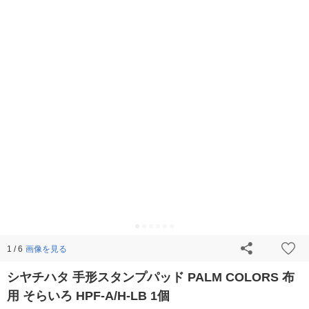
画像を見る
1 / 6
シヤチハタ 手形スタンプパッド PALM COLORS 布
用 そらいろ HPF-A/H-LB 1個