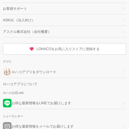
お客様サポート
ASKUL（法人向け）
アスクル株式会社（会社概要）
LOHACOをお気に入りストアに登録する
アプリ
ロハコアプリをダウンロード
ロハコアプリについて
ロハコ公式LINE
お得な最新情報をLINEでお届けします
ニュースレター
お得な最新情報をメールでお届けします