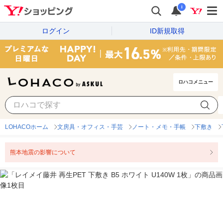
i
ログイン
ID新規取得
ロハコメニュー
LOHACOホーム
文房具・オフィス・手芸
ノート・メモ・手帳
下敷き
熊本地震の影響について