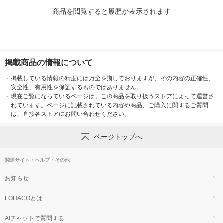
商品を閲覧すると履歴が表示されます
掲載商品の情報について
・
掲載している情報の精度には万全を期しておりますが、その内容の正確性、
安全性、有用性を保証するものではありません。
・
現在ご覧になっているページは、この商品を取り扱うストアによって運営さ
れています。ページに記載されている内容や商品、ご購入に関するご質問
は、直接各ストアにお問い合わせください。
ページトップへ
関連サイト・ヘルプ・その他
お知らせ
LOHACOとは
AIチャットで質問する