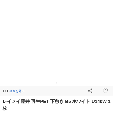
画像を見る
1 / 1
レイメイ藤井 再生PET 下敷き B5 ホワイト U140W 1
枚