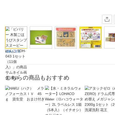
画像を見る
こちらの商品もおすすめ