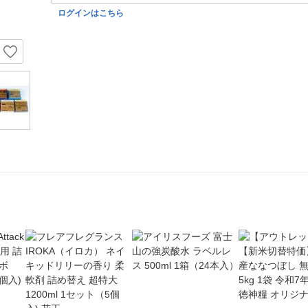
ログインはこちら