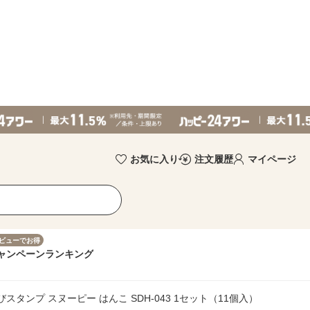
お気に入り
注文履歴
マイページ
ビューでお得
ャンペーン
ランキング
スタンプ スヌーピー はんこ SDH-043 1セット（11個入）