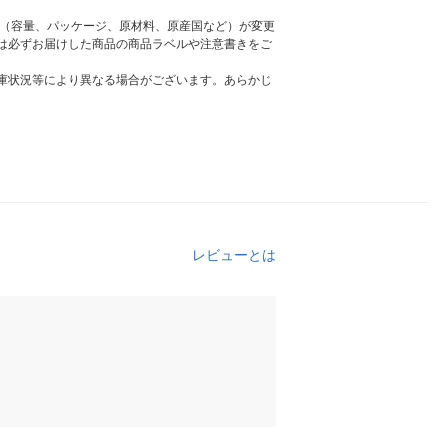
様（容量、パッケージ、原材料、原産国など）が変更
は必ずお届けした商品の商品ラベルや注意書きをご
庫状況等により異なる場合がございます。あらかじ
レビューとは