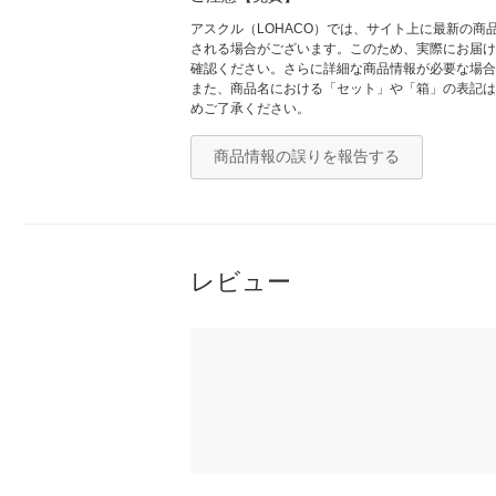
アスクル（LOHACO）では、サイト上に最新の
される場合がございます。このため、実際にお届け
確認ください。さらに詳細な商品情報が必要な場合
また、商品名における「セット」や「箱」の表記は
めご了承ください。
商品情報の誤りを報告する
レビュー