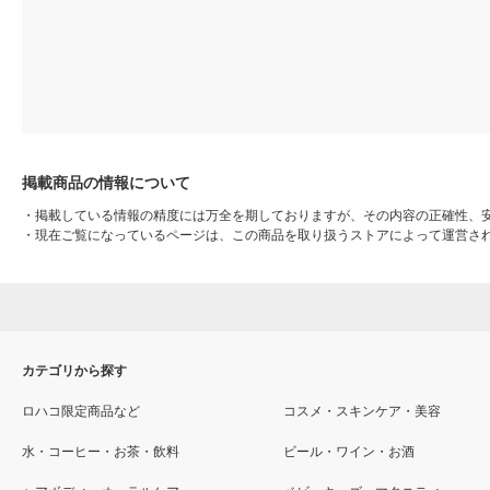
掲載商品の情報について
・
掲載している情報の精度には万全を期しておりますが、その内容の正確性、
・
現在ご覧になっているページは、この商品を取り扱うストアによって運営さ
カテゴリから探す
ロハコ限定商品など
コスメ・スキンケア・美容
水・コーヒー・お茶・飲料
ビール・ワイン・お酒