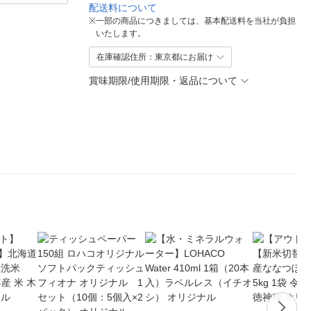
配送料について
※
一部の商品につきましては、基本配送料を当社が負担
いたします。
在庫確認住所：東京都にお届け
賞味期限/使用期限・返品について