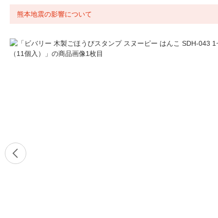
熊本地震の影響について