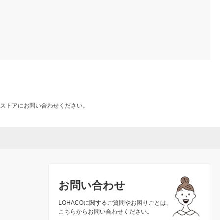
ストアにお問い合わせください。
お問い合わせ
LOHACOに関するご質問やお困りごとは、
こちらからお問い合わせください。