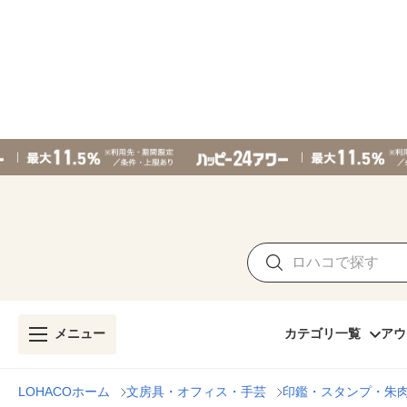
メニュー
カテゴリ一覧
アウ
LOHACOホーム
文房具・オフィス・手芸
印鑑・スタンプ・朱