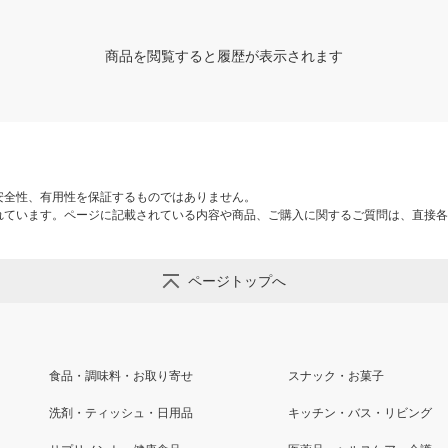
商品を閲覧すると履歴が表示されます
安全性、有用性を保証するものではありません。
れています。ページに記載されている内容や商品、ご購入に関するご質問は、直接各
ページトップへ
食品・調味料・お取り寄せ
スナック・お菓子
洗剤・ティッシュ・日用品
キッチン・バス・リビング