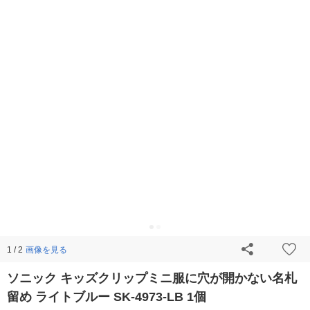
画像を見る
1 / 2
ソニック キッズクリップミニ服に穴が開かない名札
留め ライトブルー SK-4973-LB 1個