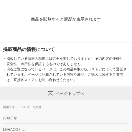
商品を閲覧すると履歴が表示されます
掲載商品の情報について
・
掲載している情報の精度には万全を期しておりますが、その内容の正確性、
安全性、有用性を保証するものではありません。
・
現在ご覧になっているページは、この商品を取り扱うストアによって運営さ
れています。ページに記載されている内容や商品、ご購入に関するご質問
は、直接各ストアにお問い合わせください。
ページトップへ
関連サイト・ヘルプ・その他
お知らせ
LOHACOとは