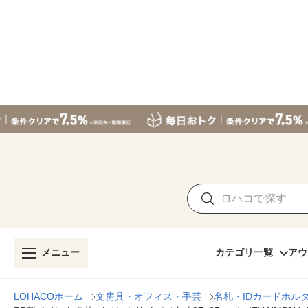
メニュー
カテゴリ一覧
アウ
LOHACOホーム
文房具・オフィス・手芸
名札・IDカードホル