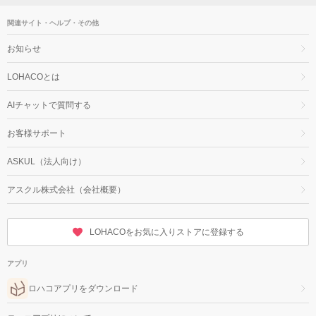
関連サイト・ヘルプ・その他
お知らせ
LOHACOとは
AIチャットで質問する
お客様サポート
ASKUL（法人向け）
アスクル株式会社（会社概要）
LOHACOをお気に入りストアに登録する
アプリ
ロハコアプリをダウンロード