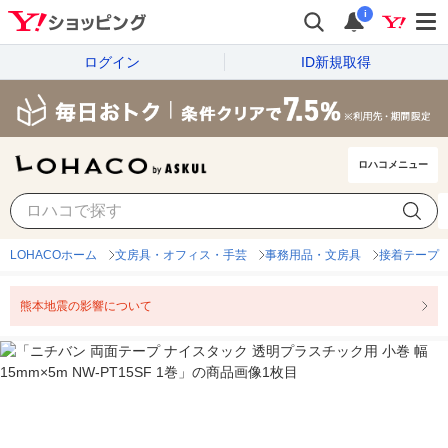
i
ログイン
ID新規取得
ロハコメニュー
LOHACOホーム
文房具・オフィス・手芸
事務用品・文房具
接着テープ
熊本地震の影響について