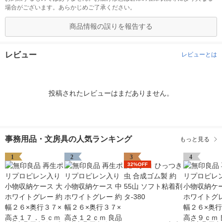
場合がございます。あらかじめご了承ください。
商品情報の誤りを報告する
レビュー
レビューとは
投稿されたレビューはまだありません。
事務用品・文房具の人気ランキング
もっと見る
1
2
3
4
32%OFF